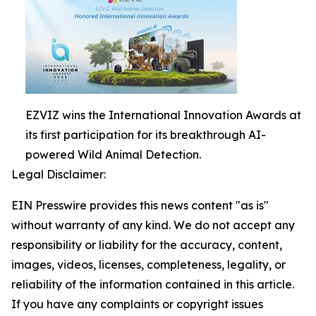
EZVIZ wins the International Innovation Awards at
its first participation for its breakthrough AI-
powered Wild Animal Detection.
Legal Disclaimer:
EIN Presswire provides this news content "as is"
without warranty of any kind. We do not accept any
responsibility or liability for the accuracy, content,
images, videos, licenses, completeness, legality, or
reliability of the information contained in this article.
If you have any complaints or copyright issues