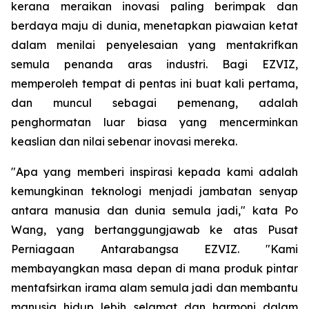
kerana meraikan inovasi paling berimpak dan
berdaya maju di dunia, menetapkan piawaian ketat
dalam menilai penyelesaian yang mentakrifkan
semula penanda aras industri. Bagi EZVIZ,
memperoleh tempat di pentas ini buat kali pertama,
dan muncul sebagai pemenang, adalah
penghormatan luar biasa yang mencerminkan
keaslian dan nilai sebenar inovasi mereka.
"Apa yang memberi inspirasi kepada kami adalah
kemungkinan teknologi menjadi jambatan senyap
antara manusia dan dunia semula jadi," kata Po
Wang, yang bertanggungjawab ke atas Pusat
Perniagaan Antarabangsa EZVIZ. "Kami
membayangkan masa depan di mana produk pintar
mentafsirkan irama alam semula jadi dan membantu
manusia hidup lebih selamat dan harmoni dalam