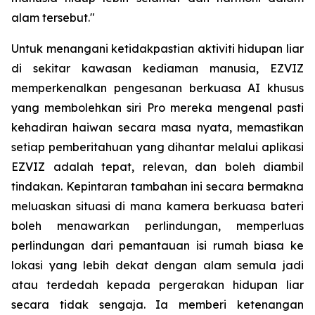
alam tersebut."
Untuk menangani ketidakpastian aktiviti hidupan liar
di sekitar kawasan kediaman manusia, EZVIZ
memperkenalkan pengesanan berkuasa AI khusus
yang membolehkan siri Pro mereka mengenal pasti
kehadiran haiwan secara masa nyata, memastikan
setiap pemberitahuan yang dihantar melalui aplikasi
EZVIZ adalah tepat, relevan, dan boleh diambil
tindakan. Kepintaran tambahan ini secara bermakna
meluaskan situasi di mana kamera berkuasa bateri
boleh menawarkan perlindungan, memperluas
perlindungan dari pemantauan isi rumah biasa ke
lokasi yang lebih dekat dengan alam semula jadi
atau terdedah kepada pergerakan hidupan liar
secara tidak sengaja. Ia memberi ketenangan