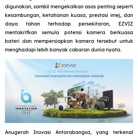
digunakan, sambil mengekalkan asas penting seperti
kesambungan, ketahanan kuasa, prestasi imej, dan
daya tahan terhadap persekitaran, EZVIZ
mentakrifkan semula potensi kamera berkuasa
bateri dan mempersiapkan kamera tersebut untuk
menghadapi lebih banyak cabaran dunia nyata.
Anugerah Inovasi Antarabangsa, yang terkenal