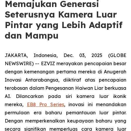
Memajukan Generasi
Seterusnya Kamera Luar
Pintar yang Lebih Adaptif
dan Mampu
JAKARTA, Indonesia, Dec. 03, 2025 (GLOBE
NEWSWIRE) -- EZVIZ merayakan pencapaian besar
dengan kemenangan pertama mereka di Anugerah
Inovasi Antarabangsa, diiktiraf atas pencapaian
terobosan dalam Pengesanan Haiwan Liar berkuasa
AI. Dilancarkan pada siri kamera luar ikonik
mereka,
EB8 Pro Series
, inovasi ini menandakan
permulaan era baharu pemantauan luar pintar.
Dengan memperkenalkan keupayaan baharu yang
secara signifikan memperluas cara kamera luar