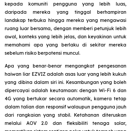
kepada komuniti pengguna yang lebih luas,
daripada mereka yang tinggal berhampiran
landskap terbuka hingga mereka yang mengawasi
ruang luar bersama, dengan memberi petunjuk lebih
awal, konteks yang lebih jelas, dan keyakinan untuk
memahami apa yang berlaku di sekitar mereka
sebelum risiko berpotensi muncul.
Apa yang benar-benar mengangkat pengesanan
haiwan liar EZVIZ adalah asas luar yang lebih kukuh
yang dibina dalam siri ini. Kesambungan yang boleh
dipercayai adalah keutamaan: dengan Wi-Fi 6 dan
4G yang bertukar secara automatik, kamera tetap
dalam talian dan responsif walaupun pengguna jauh
dari rangkaian yang stabil. Ketahanan diteruskan
melalui AOV 2.0 dan fleksibiliti tenaga solar,