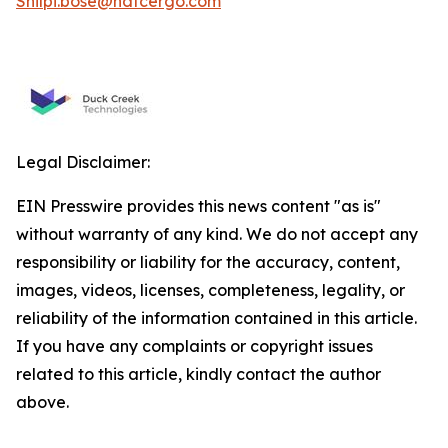
Shilpi.bose@hdfcergo.com
Legal Disclaimer:
EIN Presswire provides this news content "as is"
without warranty of any kind. We do not accept any
responsibility or liability for the accuracy, content,
images, videos, licenses, completeness, legality, or
reliability of the information contained in this article.
If you have any complaints or copyright issues
related to this article, kindly contact the author
above.