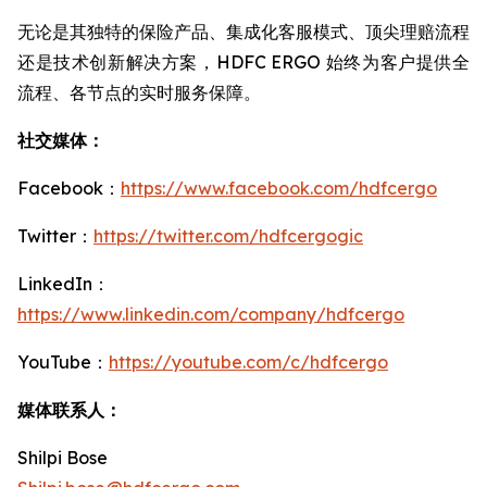
无论是其独特的保险产品、集成化客服模式、顶尖理赔流程
还是技术创新解决方案，HDFC ERGO 始终为客户提供全
流程、各节点的实时服务保障。
社交媒体：
Facebook：
https://www.facebook.com/hdfcergo
Twitter：
https://twitter.com/hdfcergogic
LinkedIn：
https://www.linkedin.com/company/hdfcergo
YouTube：
https://youtube.com/c/hdfcergo
媒体联系人：
Shilpi Bose