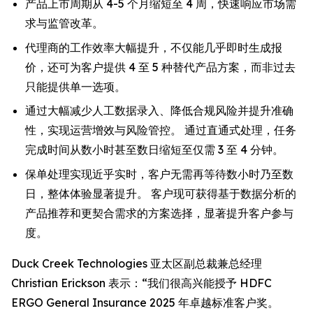
产品上市周期从 4-5 个月缩短至 4 周，快速响应市场需
求与监管改革。
代理商的工作效率大幅提升，不仅能几乎即时生成报
价，还可为客户提供 4 至 5 种替代产品方案，而非过去
只能提供单一选项。
通过大幅减少人工数据录入、降低合规风险并提升准确
性，实现运营增效与风险管控。 通过直通式处理，任务
完成时间从数小时甚至数日缩短至仅需 3 至 4 分钟。
保单处理实现近乎实时，客户无需再等待数小时乃至数
日，整体体验显著提升。 客户现可获得基于数据分析的
产品推荐和更契合需求的方案选择，显著提升客户参与
度。
Duck Creek Technologies 亚太区副总裁兼总经理
Christian Erickson 表示：“我们很高兴能授予 HDFC
ERGO General Insurance 2025 年卓越标准客户奖。