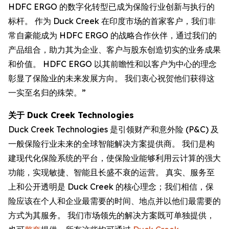
HDFC ERGO 的数字化转型已成为保险行业创新与执行的
标杆。 作为 Duck Creek 在印度市场的首家客户，我们非
常自豪能成为 HDFC ERGO 的战略合作伙伴，通过我们的
产品组合，助力其为企业、客户与股东创造切实的业务成果
和价值。 HDFC ERGO 以其前瞻性和以客户为中心的理念
彰显了保险业的未来发展方向。 我们衷心祝贺他们获得这
一实至名归的殊荣。”
关于 Duck Creek Technologies
Duck Creek Technologies 是引领财产和意外险 (P&C) 及
一般保险行业未来的全球智能解决方案提供商。 我们是构
建现代化保险系统的平台，使保险业能够利用云计算的强大
功能，实现敏捷、智能且长盛不衰的运营。 真实、服务至
上和公开透明是 Duck Creek 的核心理念；我们相信，保
险应该在个人和企业最需要的时间、地点并以他们最需要的
方式为其服务。 我们市场领先的解决方案既可单独提供，