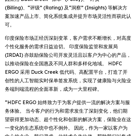
(Billing)、“评级” (Rating) 及“洞察” (Insights) 等解决方
案加速产品上市、简化系统集成并提升市场灵活性而获此认
可。
印度保险市场正经历深刻变革，客户需求不断增长，对高度
个性化服务的需求日益迫切。 印度保险监管和发展局
(IRDAI) 亦鼓励保险公司开发灵活且以客户为中心的产品，
以推动保险在全国惠及不同人群和多样化地域。 HDFC
ERGO 采用 Duck Creek 低代码、高配置平台，打造了开
创性的人工智能实时保单签发系统，实现了健康险与火险业
务端到端流程的全面革新，成为一大里程碑。
“HDFC ERGO 始终致力于为客户提供一流的解决方案与服
务体验。 当今客户的行为和需求发生了深刻变化，他们期
望获得更加动态、超个性化和创新的解决方案，保险业在这
一变化的生态系统中也不例外。 因此，作为一家以客户为