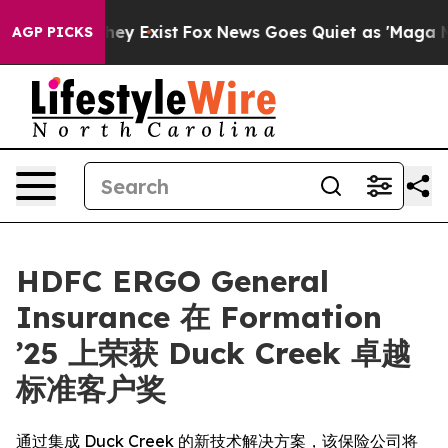
roof They Exist
Fox News Goes Quiet as 'Maga Media Pi
AGP PICKS
HDFC ERGO General
Insurance 在 Formation
’25 上荣获 Duck Creek 卓越
标准客户奖
通过集成 Duck Creek 的新技术解决方案，该保险公司将