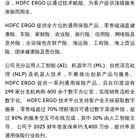
业，HDFC ERGO 以通过技术赋能、为客户提供顶级服务
体验而闻名。
HDFC ERGO 提供全方位的通用保险产品，零售端涵盖健
康险、车险、家财险、农业险、旅行险、信用险、网络险及
意外险，企业端包含财产险、海运险、工程险、海上货运
险、团体健康险及责任险。
公司充分运用人工智能 (AI)、机器学习 (ML)、自然语言处
理 (NLP) 及机器人技术，不断推出创新产品与服务。
HDFC ERGO 提供一系列通用保险产品，且在印度设有
299 家分支机构和 600 余个数字办公室，实现销售流程全
数字化。 HDFC ERGO 技术平台支持客户全天候获取数字
服务，零售端超过 70% 理赔项目可通过数字渠道申报，超
过 80% 的服务交互可在线完成，其中 10% 由人工智能主
导。 公司于 2025 财年签发保单约 3,400 万份，赔付率居
通用保险行业前列。